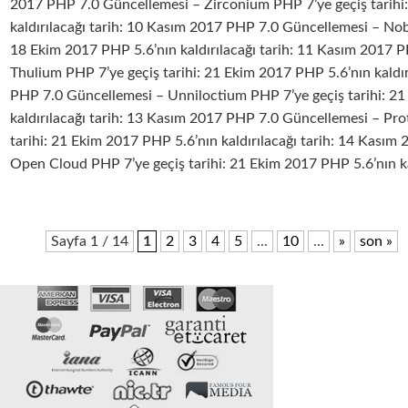
2017 PHP 7.0 Güncellemesi – Zirconium PHP 7’ye geçiş tarihi
kaldırılacağı tarih: 10 Kasım 2017 PHP 7.0 Güncellemesi – Nob
18 Ekim 2017 PHP 5.6’nın kaldırılacağı tarih: 11 Kasım 2017 
Thulium PHP 7’ye geçiş tarihi: 21 Ekim 2017 PHP 5.6’nın kaldır
PHP 7.0 Güncellemesi – Unniloctium PHP 7’ye geçiş tarihi: 2
kaldırılacağı tarih: 13 Kasım 2017 PHP 7.0 Güncellemesi – Pr
tarihi: 21 Ekim 2017 PHP 5.6’nın kaldırılacağı tarih: 14 Kası
Open Cloud PHP 7’ye geçiş tarihi: 21 Ekim 2017 PHP 5.6’nın kal
Sayfa 1 / 14
1
2
3
4
5
...
10
...
»
son »